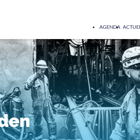
AGENDA
ACTUE
eden