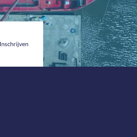
Inschrijven