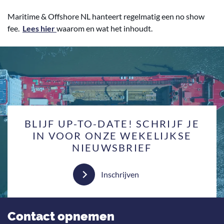
Maritime & Offshore NL hanteert regelmatig een no show
fee.
Lees hier
waarom en wat het inhoudt.
BLIJF UP-TO-DATE! SCHRIJF JE
IN VOOR ONZE WEKELIJKSE
NIEUWSBRIEF
Inschrijven
Contact opnemen