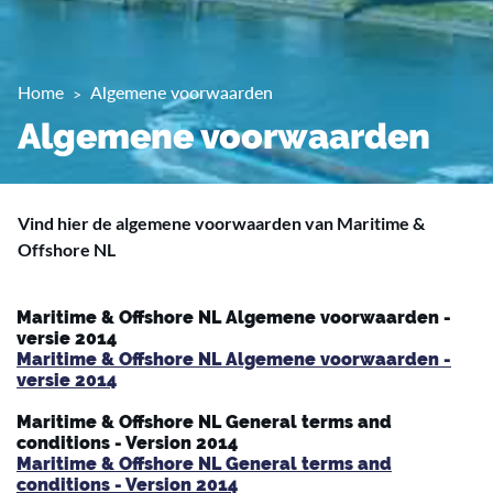
Home
Algemene voorwaarden
Algemene voorwaarden
Vind hier de algemene voorwaarden van Maritime &
Offshore NL
Maritime & Offshore NL Algemene voorwaarden -
versie 2014
Maritime & Offshore NL Algemene voorwaarden -
versie 2014
Maritime & Offshore NL General terms and
conditions - Version 2014
Maritime & Offshore NL General terms and
conditions - Version 2014