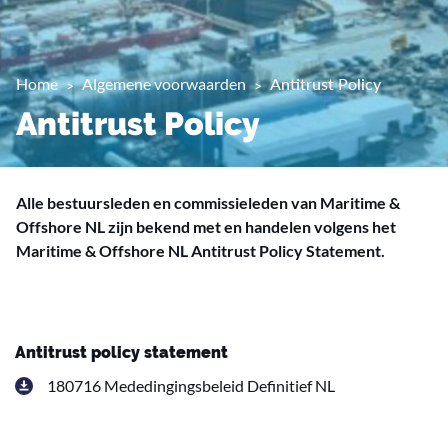
Home
Algemene voorwaarden
Antitrust Policy
Antitrust Policy
Alle bestuursleden en commissieleden van Maritime &
Offshore NL zijn bekend met en handelen volgens het
Maritime & Offshore NL Antitrust Policy Statement.
Antitrust policy statement
180716 Mededingingsbeleid Definitief NL