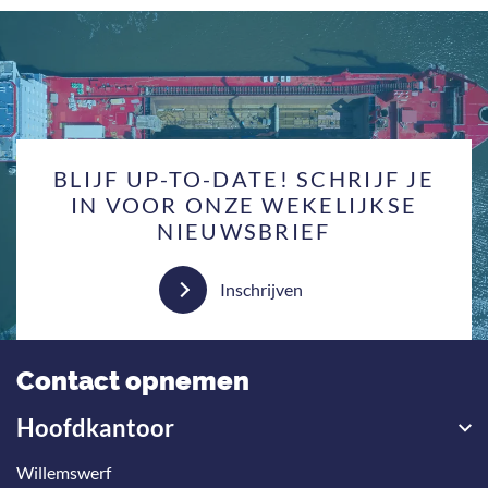
BLIJF UP-TO-DATE! SCHRIJF JE
IN VOOR ONZE WEKELIJKSE
NIEUWSBRIEF
Inschrijven
Contact opnemen
Hoofdkantoor
Willemswerf