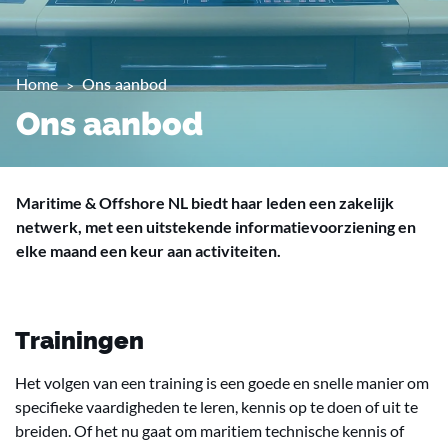
Home
Ons aanbod
Ons aanbod
Maritime & Offshore NL biedt haar leden een zakelijk
netwerk, met een uitstekende informatievoorziening en
elke maand een keur aan activiteiten.
Trainingen
Het volgen van een training is een goede en snelle manier om
specifieke vaardigheden te leren, kennis op te doen of uit te
breiden. Of het nu gaat om maritiem technische kennis of