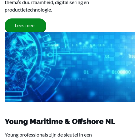
thema’s duurzaamheid, digitalisering en
productietechnologie.
Lees meer
Young Maritime & Offshore NL
Young professionals zijn de sleutel in een