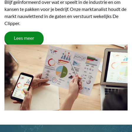
Blijf geïnformeerd over wat er speelt in de industrie en om
kansen te pakken voor je bedrijf. Onze marktanalist houdt de
markt nauwlettend in de gaten en verstuurt wekelijks De
Clipper.
Lees meer