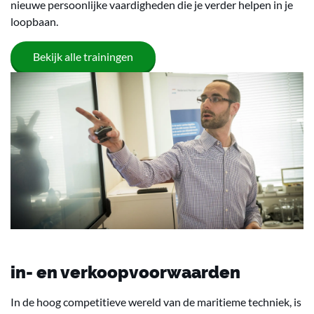
nieuwe persoonlijke vaardigheden die je verder helpen in je
loopbaan.
Bekijk alle trainingen
in- en verkoopvoorwaarden
In de hoog competitieve wereld van de maritieme techniek, is