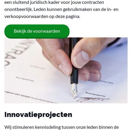
een sluitend juridisch kader voor jouw contracten
onontbeerlijk. Leden kunnen gebruikmaken van de in- en
verkoopvoorwaarden op deze pagina.
Bekijk de voorwaarden
Innovatieprojecten
Wij stimuleren kennisdeling tussen onze leden binnen de