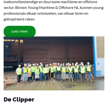
toekomstbestendige en duurzame maritieme en offshore
sector. Binnen Young Maritime & Offshore NL kunnen young
professionals elkaar ontmoeten, van elkaar leren en
geïnspireerd raken.
Lees meer
De Clipper