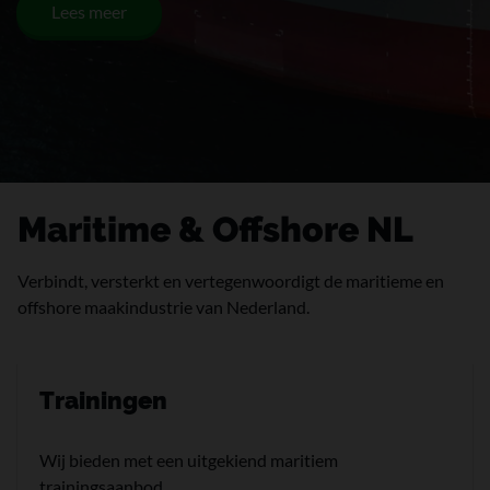
Lees meer
Maritime & Offshore NL
Verbindt, versterkt en vertegenwoordigt de maritieme en
offshore maakindustrie van Nederland.
Trainingen
Wij bieden met een uitgekiend maritiem
trainingsaanbod.