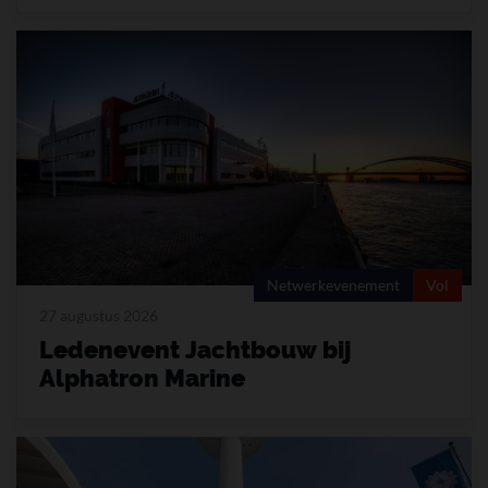
Netwerkevenement
Vol
27 augustus 2026
Ledenevent Jachtbouw bij
Alphatron Marine