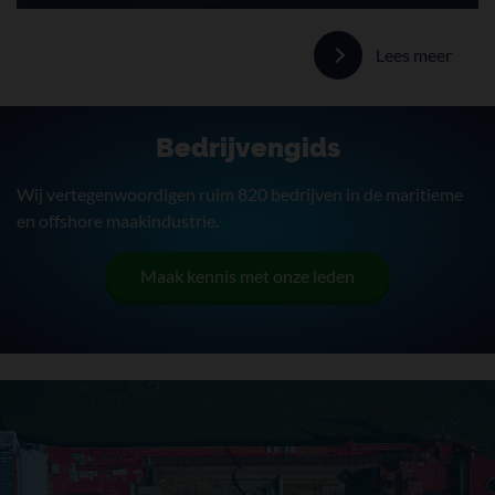
Lees meer
Bedrijvengids
Wij vertegenwoordigen ruim 820 bedrijven in de maritieme
en offshore maakindustrie.
Maak kennis met onze leden