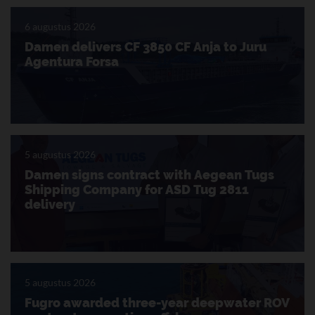
6 augustus 2026
Damen delivers CF 3850 CF Anja to Juru
Agentura Forsa
5 augustus 2026
Damen signs contract with Aegean Tugs
Shipping Company for ASD Tug 2811
delivery
5 augustus 2026
Fugro awarded three-year deepwater ROV