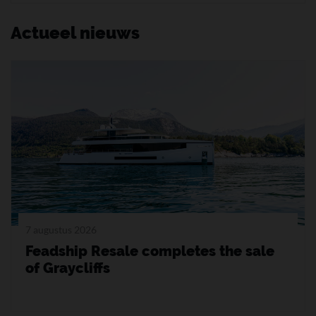
Actueel nieuws
7 augustus 2026
Feadship Resale completes the sale
of Graycliffs