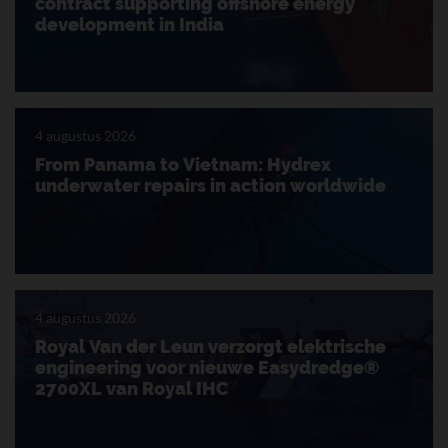
contract supporting offshore energy
development in India
4 augustus 2026
From Panama to Vietnam: Hydrex
underwater repairs in action worldwide
4 augustus 2026
Royal Van der Leun verzorgt elektrische
engineering voor nieuwe Easydredge®
2700XL van Royal IHC