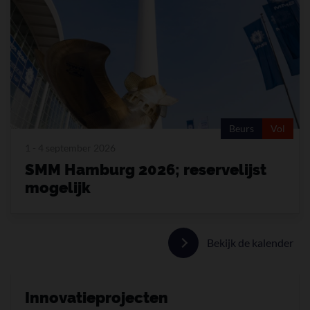
Beurs
Vol
1 - 4 september 2026
SMM Hamburg 2026; reservelijst
mogelijk
Bekijk de kalender
Innovatieprojecten