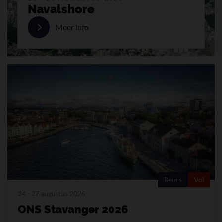
Navalshore
Meer info
Beurs
Vol
24 - 27 augustus 2026
ONS Stavanger 2026