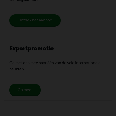
Ontdek het aanbod
Exportpromotie
Ga met ons mee naar één van de vele internationale
beurzen.
Ga mee!