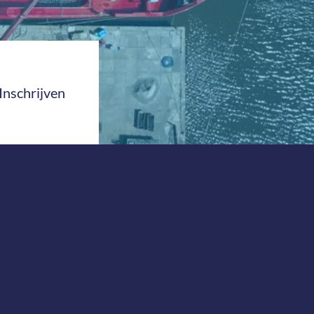
Inschrijven