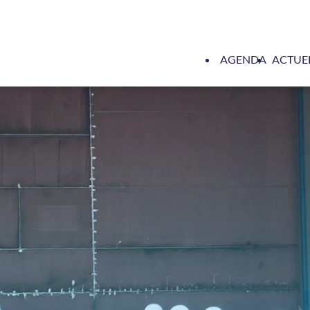
AGENDA
ACTUE