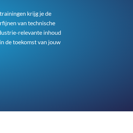
ainingen krijg je de
rfijnen van technische
dustrie-relevante inhoud
 in de toekomst van jouw