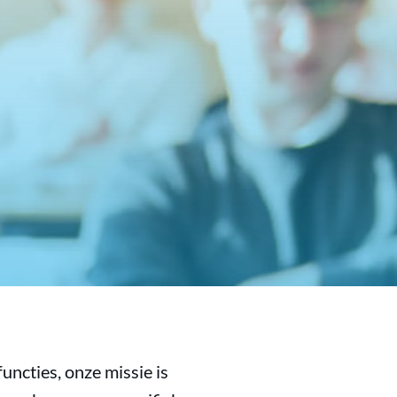
uncties, onze missie is