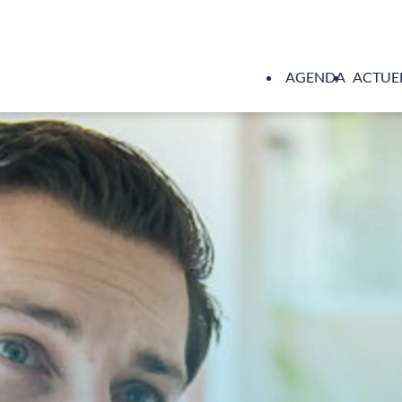
AGENDA
ACTUE