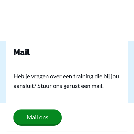
Mail
Heb je vragen over een training die bij jou
aansluit? Stuur ons gerust een mail.
Mail ons