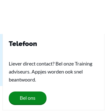
Telefoon
Liever direct contact? Bel onze Training
adviseurs. Appjes worden ook snel
beantwoord.
Bel ons