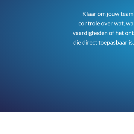
Klaar om jouw team 
controle over wat, wa
vaardigheden of het ont
die direct toepasbaar i