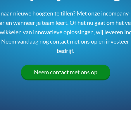
naar nieuwe hoogten te tillen? Met onze incompany-tr
ar en wanneer je team leert. Of het nu gaat om het ve
wikkelen van innovatieve oplossingen, wij leveren in
s. Neem vandaag nog contact met ons op en investeer
bedrijf.
Neem contact met ons op