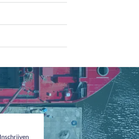
Inschrijven