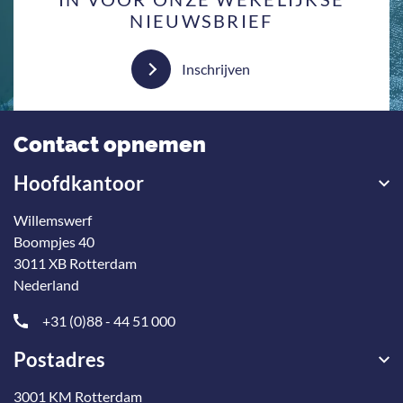
NIEUWSBRIEF
Inschrijven
Contact opnemen
Hoofdkantoor
Willemswerf
Boompjes 40
3011 XB Rotterdam
Nederland
+31 (0)88 - 44 51 000
Postadres
3001 KM Rotterdam