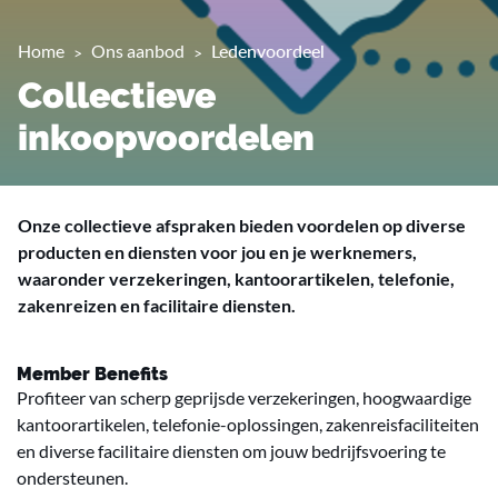
Home
Ons aanbod
Ledenvoordeel
Collectieve
inkoopvoordelen
Onze collectieve afspraken bieden voordelen op diverse
producten en diensten voor jou en je werknemers,
waaronder verzekeringen, kantoorartikelen, telefonie,
zakenreizen en facilitaire diensten.
Member Benefits
Profiteer van scherp geprijsde verzekeringen, hoogwaardige
kantoorartikelen, telefonie-oplossingen, zakenreisfaciliteiten
en diverse facilitaire diensten om jouw bedrijfsvoering te
ondersteunen.