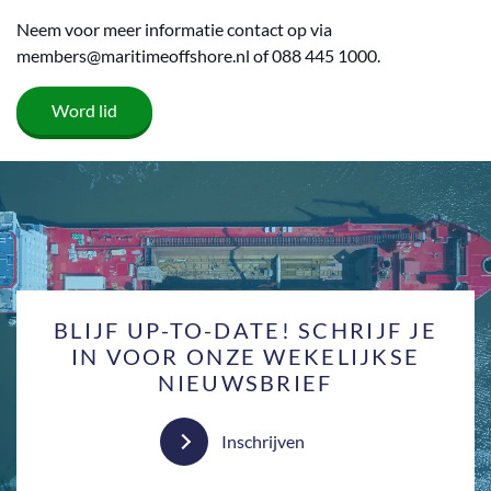
Neem voor meer informatie contact op via
members@maritimeoffshore.nl of 088 445 1000.
Word lid
BLIJF UP-TO-DATE! SCHRIJF JE
IN VOOR ONZE WEKELIJKSE
NIEUWSBRIEF
Inschrijven