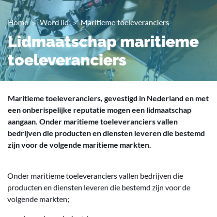
Home
Word lid
Maritieme toeleveranciers
Lidmaatschap maritieme
toeleveranciers
Maritieme toeleveranciers, gevestigd in Nederland en met
een onberispelijke reputatie mogen een lidmaatschap
aangaan. Onder maritieme toeleveranciers vallen
bedrijven die producten en diensten leveren die bestemd
zijn voor de volgende maritieme markten.
Onder maritieme toeleveranciers vallen bedrijven die
producten en diensten leveren die bestemd zijn voor de
volgende markten;