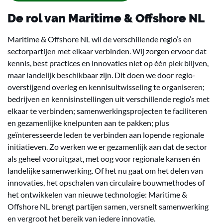
De rol van Maritime & Offshore NL
Maritime & Offshore NL wil de verschillende regio’s en
sectorpartijen met elkaar verbinden. Wij zorgen ervoor dat
kennis, best practices en innovaties niet op één plek blijven,
maar landelijk beschikbaar zijn. Dit doen we door regio-
overstijgend overleg en kennisuitwisseling te organiseren;
bedrijven en kennisinstellingen uit verschillende regio’s met
elkaar te verbinden; samenwerkingsprojecten te faciliteren
en gezamenlijke knelpunten aan te pakken; plus
geïnteresseerde leden te verbinden aan lopende regionale
initiatieven. Zo werken we er gezamenlijk aan dat de sector
als geheel vooruitgaat, met oog voor regionale kansen én
landelijke samenwerking. Of het nu gaat om het delen van
innovaties, het opschalen van circulaire bouwmethodes of
het ontwikkelen van nieuwe technologie: Maritime &
Offshore NL brengt partijen samen, versnelt samenwerking
en vergroot het bereik van iedere innovatie.