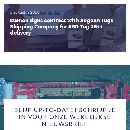
5 augustus 2026
Damen signs contract with Aegean Tugs
Shipping Company for ASD Tug 2811
delivery
BLIJF UP-TO-DATE! SCHRIJF JE
IN VOOR ONZE WEKELIJKSE
NIEUWSBRIEF