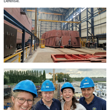
Defensie.