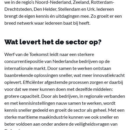
we in de regio’s Noord-Nederland, Zeeland, Rotterdam-
Drechtsteden, Den Helder, Stellendam en Urk. Iedereen
brengt de eigen kennis én uitdagingen mee. Zo groeit er een
breed netwerk waar iedereen baat bij heeft.
Wat levert het de sector op?
Werf van de Toekomst leidt naar een sterkere
concurrentiepositie van Nederlandse bedrijven op de
internationale markt. Door samen te werken ontstaan
baanbrekende oplossingen sneller, wat meer innovatiekracht
oplevert. Efficiënter afgestemde processen zorgen er daarbij
voor dat we meer kunnen doen met dezelfde middelen:
grotere capaciteit. Door als bedrijven, in regionale verbanden
en met kennisinstellingen nauw samen te werken, wordt
kennis sneller gedeeld en groeit de sector als geheel. Met een
sterke maritieme maakindustrie kunnen we ook sneller en
beter voldoen aan onder andere de veiligheidsvragen van