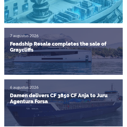
7 augustus 2026
Feadship Resale completes the sale of
Graycliffs
6 augustus 2026
Damen delivers CF 3850 CF Anja to Juru
Agentura Forsa