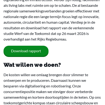
als living labs met ruimte om op te schalen. De al bestaande
regionale samenwerkingsverbanden groeien effectiever met
nationale regie die een lange termijn focus legt op innovatie,
autonomie, circulariteit en human capital. Verdiep je in de
resultaten en download het rapport van de verkennende
studie Werf van de Toekomst dat op 26 maart 2026 is
overhandigd aan het Rijks Regiebureau.
Download rapport
Wat willen we doen?
De kosten willen we omlaag brengen door slimmer te
ontwerpen en te produceren. Daarnaast kunnen we
besparen via digitalisering en robotisering. Onze
concurrentiepositie maken we steviger door verbeterde
samenwerking en kortere doorlooptijden in de keten. Op ons
toekomstgerichte kompas staan circulaire scheepsbouw en