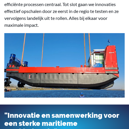
efficiënte processen centraal. Tot slot gaan we innovaties
effectief opschalen door ze eerst in de regio te testen en ze
vervolgens landelijk uit te rollen. Alles bij elkaar voor
maximale impact.
"Innovatie en samenwerking voor
een sterke maritieme