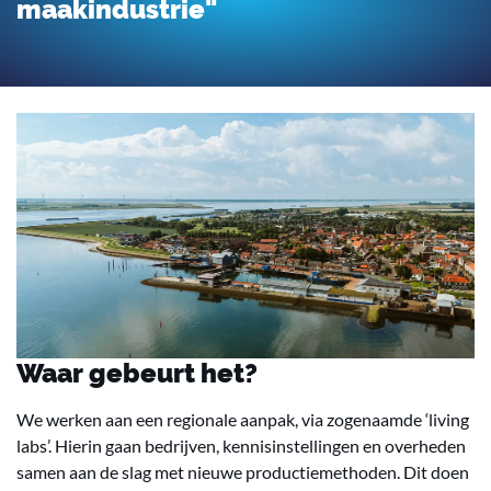
maakindustrie"
Waar gebeurt het?
We werken aan een regionale aanpak, via zogenaamde ‘living
labs’. Hierin gaan bedrijven, kennisinstellingen en overheden
samen aan de slag met nieuwe productiemethoden. Dit doen