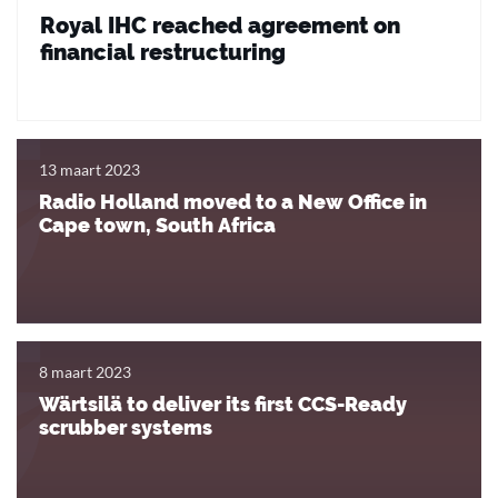
Royal IHC reached agreement on
financial restructuring
13 maart 2023
Radio Holland moved to a New Office in
Cape town, South Africa
8 maart 2023
Wärtsilä to deliver its first CCS-Ready
scrubber systems