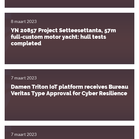
8 maart 2023
YN 20857 Project Setteesettanta, 57m
full-custom motor yacht: hull tests
completed
7 maart 2023
Damen Triton IoT platform receives Bureau
Veritas Type Approval for Cyber Resilience
7 maart 2023