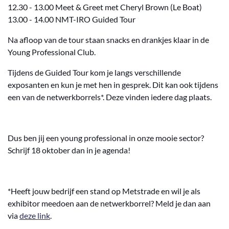
12.30 - 13.00 Meet & Greet met Cheryl Brown (Le Boat)
13.00 - 14.00 NMT-IRO Guided Tour
Na afloop van de tour staan snacks en drankjes klaar in de
Young Professional Club.
Tijdens de Guided Tour kom je langs verschillende
exposanten en kun je met hen in gesprek. Dit kan ook tijdens
een van de netwerkborrels*. Deze vinden iedere dag plaats.
Dus ben jij een young professional in onze mooie sector?
Schrijf 18 oktober dan in je agenda!
*Heeft jouw bedrijf een stand op Metstrade en wil je als
exhibitor meedoen aan de netwerkborrel? Meld je dan aan
via
deze link
.