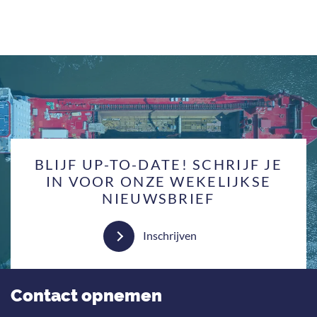
BLIJF UP-TO-DATE! SCHRIJF JE
IN VOOR ONZE WEKELIJKSE
NIEUWSBRIEF
Inschrijven
Contact opnemen