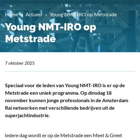
Home
Actueel
Young NMT-IRO op Metstrade
Young NMT-IRO op
Metstrade
7 oktober 2025
Speciaal voor de leden van Young NMT-IRO is er op de
Metstrade een uniek programma. Op dinsdag 18
november kunnen jonge professionals in de Amsterdam
Rai netwerken met verschillende bedrijven uit de
superjachtindustrie.
Iedere dag wordt er op de Metstrade een Meet & Greet