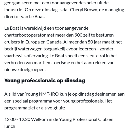
georganiseerd met een toonaangevende speler uit de
industrie. Op deze dinsdag is dat Cheryl Brown, de managing
director van Le Boat.
Le Boat is wereldwijd een toonaangevende
charterbootoperator met meer dan 900 zelf te besturen
cruisers in Europa en Canada. Al meer dan 50 jaar maakt het
bedrijf waterwegen toegankelijk voor iedereen—zonder
vaarbewijs of ervaring. Le Boat speelt een sleutelrol in het
verbreden van maritiem toerisme en het aantrekken van
nieuwe doelgroepen.
Young professionals op dinsdag
Als lid van Young NMT-IRO kun je op dinsdag deelnemen aan
een speciaal programma voor young professionals. Het
programma ziet er als volgt uit:
12.00 - 12.30 Welkom in de Young Professional Club en
lunch