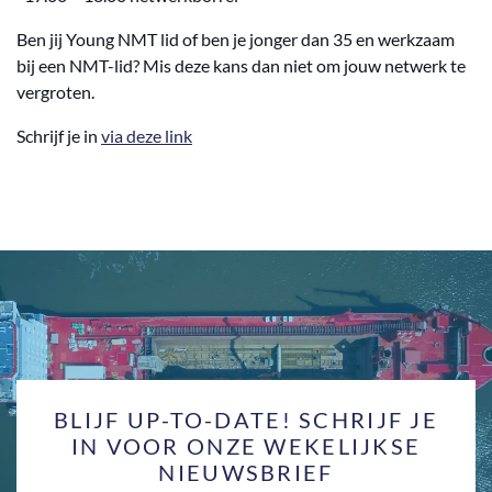
Ben jij Young NMT lid of ben je jonger dan 35 en werkzaam
bij een NMT-lid? Mis deze kans dan niet om jouw netwerk te
vergroten.
Schrijf je in
via deze link
BLIJF UP-TO-DATE! SCHRIJF JE
IN VOOR ONZE WEKELIJKSE
NIEUWSBRIEF