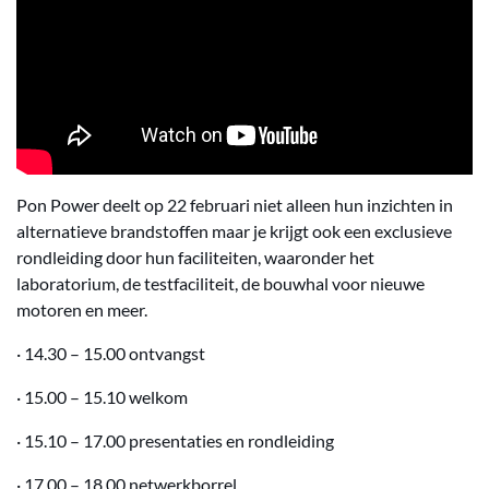
Pon Power deelt op 22 februari niet alleen hun inzichten in
alternatieve brandstoffen maar je krijgt ook een exclusieve
rondleiding door hun faciliteiten, waaronder het
laboratorium, de testfaciliteit, de bouwhal voor nieuwe
motoren en meer.
· 14.30 – 15.00 ontvangst
· 15.00 – 15.10 welkom
· 15.10 – 17.00 presentaties en rondleiding
· 17.00 – 18.00 netwerkborrel