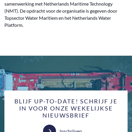
samenwerking met Netherlands Maritime Technology
(NMT). De opdracht voor de organisatie is gegeven door
Topsector Water Maritiem en het Netherlands Water
Platform.
BLIJF UP-TO-DATE! SCHRIJF JE
IN VOOR ONZE WEKELIJKSE
NIEUWSBRIEF
Inschrijven