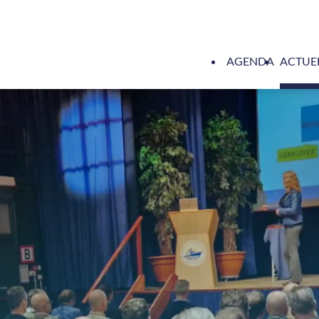
AGENDA
ACTUE