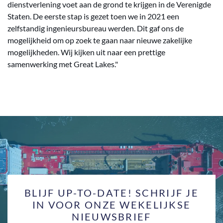
dienstverlening voet aan de grond te krijgen in de Verenigde
Staten. De eerste stap is gezet toen we in 2021 een
zelfstandig ingenieursbureau werden. Dit gaf ons de
mogelijkheid om op zoek te gaan naar nieuwe zakelijke
mogelijkheden. Wij kijken uit naar een prettige
samenwerking met Great Lakes."
BLIJF UP-TO-DATE! SCHRIJF JE
IN VOOR ONZE WEKELIJKSE
NIEUWSBRIEF