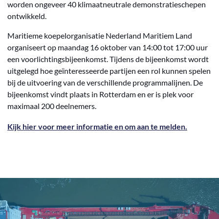
worden ongeveer 40 klimaatneutrale demonstratieschepen
ontwikkeld.
Maritieme koepelorganisatie Nederland Maritiem Land
organiseert op maandag 16 oktober van 14:00 tot 17:00 uur
een voorlichtingsbijeenkomst. Tijdens de bijeenkomst wordt
uitgelegd hoe geïnteresseerde partijen een rol kunnen spelen
bij de uitvoering van de verschillende programmalijnen. De
bijeenkomst vindt plaats in Rotterdam en er is plek voor
maximaal 200 deelnemers.
Kijk hier voor meer informatie en om aan te melden.