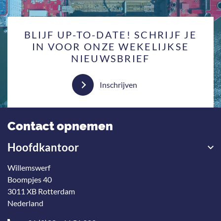
BLIJF UP-TO-DATE! SCHRIJF JE
IN VOOR ONZE WEKELIJKSE
NIEUWSBRIEF
Inschrijven
Contact opnemen
Hoofdkantoor
Willemswerf
Boompjes 40
3011 XB Rotterdam
Nederland