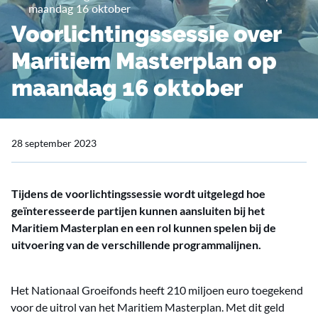
maandag 16 oktober
Voorlichtingssessie over
Maritiem Masterplan op
maandag 16 oktober
28 september 2023
Tijdens de voorlichtingssessie wordt uitgelegd hoe
geïnteresseerde partijen kunnen aansluiten bij het
Maritiem Masterplan en een rol kunnen spelen bij de
uitvoering van de verschillende programmalijnen.
Het Nationaal Groeifonds heeft 210 miljoen euro toegekend
voor de uitrol van het Maritiem Masterplan. Met dit geld