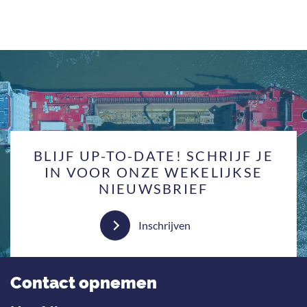
BLIJF UP-TO-DATE! SCHRIJF JE
IN VOOR ONZE WEKELIJKSE
NIEUWSBRIEF
Inschrijven
Contact opnemen