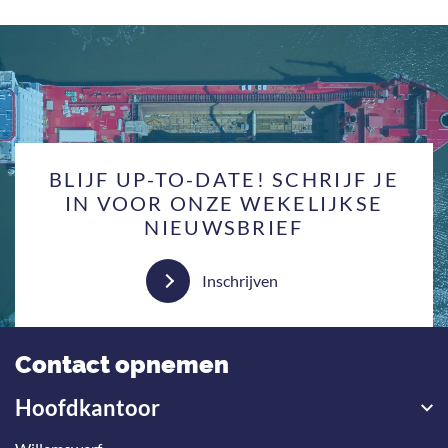
BLIJF UP-TO-DATE! SCHRIJF JE
IN VOOR ONZE WEKELIJKSE
NIEUWSBRIEF
Inschrijven
Contact opnemen
Hoofdkantoor