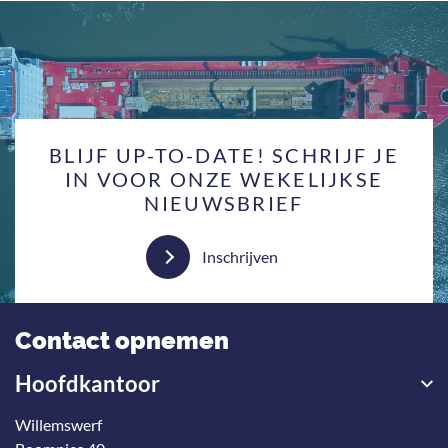
BLIJF UP-TO-DATE! SCHRIJF JE
IN VOOR ONZE WEKELIJKSE
NIEUWSBRIEF
Inschrijven
Contact opnemen
Hoofdkantoor
Willemswerf