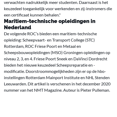
verwachten nadrukkelijk meer studenten. Daarnaast is het
keuzedeel toegankelijk voor werkenden en zij-instromers die
een certificaat kunnen behalen."
Maritiem-technische opleidingen in
Nederland
De volgende ROC’s bieden een maritiem-technische
opleiding: Scheepvaart- en Transport College (STC)
Rotterdam, ROC Friese Poort en Metaal en
Scheepsbouwopleidingen (MSO) Groningen opleidingen op
niveau 2, 3, en 4. Friese Poort Sneek en DaVinci Dordrecht
bieden het nieuwe keuzedeel Scheepsreparatie en -
modificatie. Doorstroommogelijkheden zijn er op de hbo-
instellingen Rotterdam Mainport Institute en NHL Stenden
Leeuwarden. Dit artikel is verschenen in het december 2020
nummer van het NMT Magazine. Auteur is Pieter Pulleman.