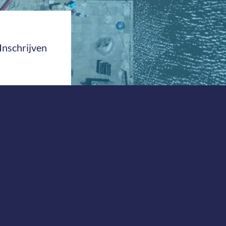
Inschrijven