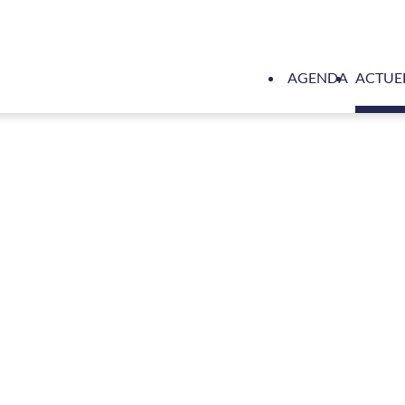
AGENDA
ACTUE