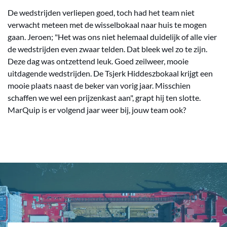
De wedstrijden verliepen goed, toch had het team niet
verwacht meteen met de wisselbokaal naar huis te mogen
gaan. Jeroen; "Het was ons niet helemaal duidelijk of alle vier
de wedstrijden even zwaar telden. Dat bleek wel zo te zijn.
Deze dag was ontzettend leuk. Goed zeilweer, mooie
uitdagende wedstrijden. De Tsjerk Hiddeszbokaal krijgt een
mooie plaats naast de beker van vorig jaar. Misschien
schaffen we wel een prijzenkast aan", grapt hij ten slotte.
MarQuip is er volgend jaar weer bij, jouw team ook?