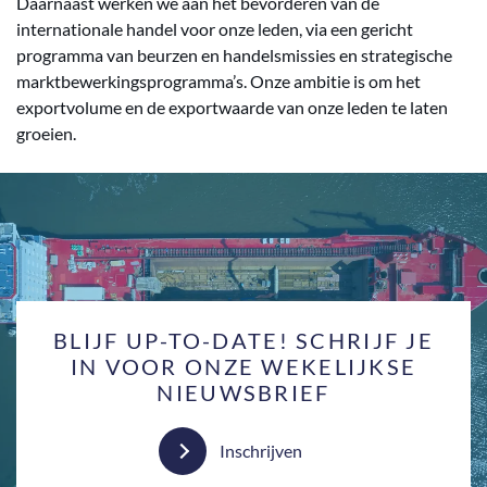
Daarnaast werken we aan het bevorderen van de
internationale handel voor onze leden, via een gericht
programma van beurzen en handelsmissies en strategische
marktbewerkingsprogramma’s. Onze ambitie is om het
exportvolume en de exportwaarde van onze leden te laten
groeien.
BLIJF UP-TO-DATE! SCHRIJF JE
IN VOOR ONZE WEKELIJKSE
NIEUWSBRIEF
Inschrijven