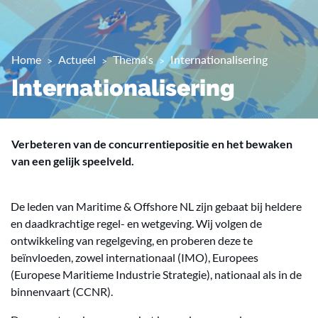
Home
Actueel
Thema's
Internationalisering
Internationalisering
Verbeteren van de concurrentiepositie en het bewaken
van een gelijk speelveld.
De leden van Maritime & Offshore NL zijn gebaat bij heldere
en daadkrachtige regel- en wetgeving. Wij volgen de
ontwikkeling van regelgeving, en proberen deze te
beïnvloeden, zowel internationaal (IMO), Europees
(Europese Maritieme Industrie Strategie), nationaal als in de
binnenvaart (CCNR).