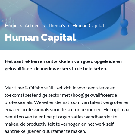
Home
Actueel
Thema's
Human Capital
Human Capital
Het aantrekken en ontwikkelen van goed opgeleide en
gekwalificeerde medewerkers in de hele keten.
Maritime & Offshore NL zet zich in voor een sterke en
toekomstbestendige sector met (hoog)gekwalificeerde
professionals. We willen de instroom van talent vergroten en
ervaren professionals voor de sector behouden. Het optimaal
benutten van talent helpt organisaties wendbaarder te
maken, de productiviteit te verhogen en het werk zelf
aantrekkelijker en duurzamer te maken.