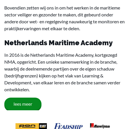
Bovendien zetten wij ons in om het werken in de maritieme
sector veiliger en gezonder te maken, dit gebeurd onder
andere door wet- en regelgeving nauwkeurig te monitoren en
praktijkervaringen met elkaar te delen.
Netherlands Maritime Academy
In 2016 is de Netherlands Maritime Academy, kortgezegd
NMA, opgericht. Een unieke samenwerking in de branche,
waarbij de deelnemende partijen over de eigen schaduw
(bedrijfsgrenzen) kijken op het vlak van Learning &
Development, van elkaar leren en de branche samen verder
ontwikkelen.
lees meer