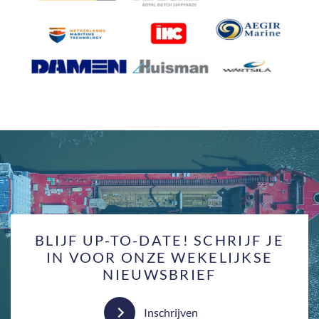
BLIJF UP-TO-DATE! SCHRIJF JE
IN VOOR ONZE WEKELIJKSE
NIEUWSBRIEF
Inschrijven