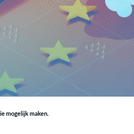
ie mogelijk maken.