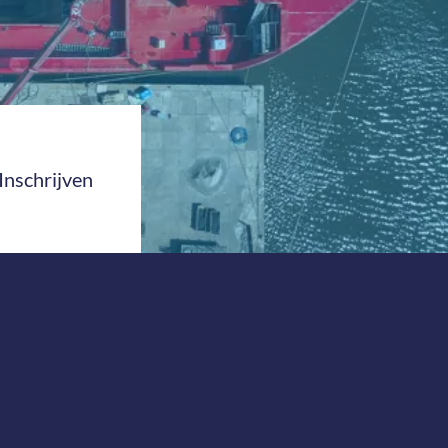
Inschrijven