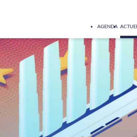
AGENDA
ACTUE