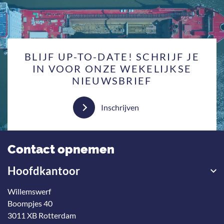
BLIJF UP-TO-DATE! SCHRIJF JE
IN VOOR ONZE WEKELIJKSE
NIEUWSBRIEF
Inschrijven
Contact opnemen
Hoofdkantoor
Willemswerf
Boompjes 40
3011 XB Rotterdam