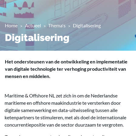
Home
Actueel
Thema's
Digitalisering
Digitalisering
Het ondersteunen van de ontwikkeling en implementatie
van digitale technologie ter verhoging productiviteit van
mensen en middelen.
Maritime & Offshore NL zet zich in om de Nederlandse
maritieme en offshore maakindustrie te versterken door
digitale samenwerking en data-uitwisseling tussen alle
ketenpartners te stimuleren, met als doel de internationale
concurrentiepositie van de sector duurzaam te vergroten.