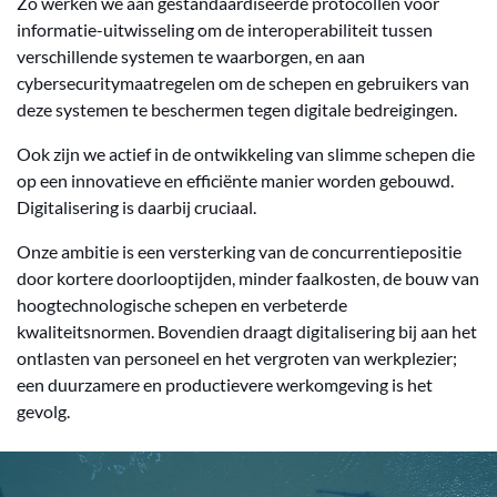
Zo werken we aan gestandaardiseerde protocollen voor
informatie-uitwisseling om de interoperabiliteit tussen
verschillende systemen te waarborgen, en aan
cybersecuritymaatregelen om de schepen en gebruikers van
deze systemen te beschermen tegen digitale bedreigingen.
Ook zijn we actief in de ontwikkeling van slimme schepen die
op een innovatieve en efficiënte manier worden gebouwd.
Digitalisering is daarbij cruciaal.
Onze ambitie is een versterking van de concurrentiepositie
door kortere doorlooptijden, minder faalkosten, de bouw van
hoogtechnologische schepen en verbeterde
kwaliteitsnormen. Bovendien draagt digitalisering bij aan het
ontlasten van personeel en het vergroten van werkplezier;
een duurzamere en productievere werkomgeving is het
gevolg.