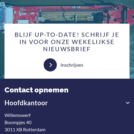
BLIJF UP-TO-DATE! SCHRIJF JE
IN VOOR ONZE WEKELIJKSE
NIEUWSBRIEF
Inschrijven
Contact opnemen
Hoofdkantoor
Willemswerf
Boompjes 40
3011 XB Rotterdam