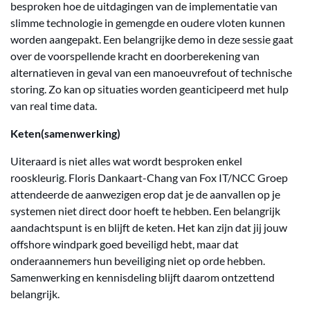
besproken hoe de uitdagingen van de implementatie van
slimme technologie in gemengde en oudere vloten kunnen
worden aangepakt. Een belangrijke demo in deze sessie gaat
over de voorspellende kracht en doorberekening van
alternatieven in geval van een manoeuvrefout of technische
storing. Zo kan op situaties worden geanticipeerd met hulp
van real time data.
Keten(samenwerking)
Uiteraard is niet alles wat wordt besproken enkel
rooskleurig. Floris Dankaart-Chang van Fox IT/NCC Groep
attendeerde de aanwezigen erop dat je de aanvallen op je
systemen niet direct door hoeft te hebben. Een belangrijk
aandachtspunt is en blijft de keten. Het kan zijn dat jij jouw
offshore windpark goed beveiligd hebt, maar dat
onderaannemers hun beveiliging niet op orde hebben.
Samenwerking en kennisdeling blijft daarom ontzettend
belangrijk.