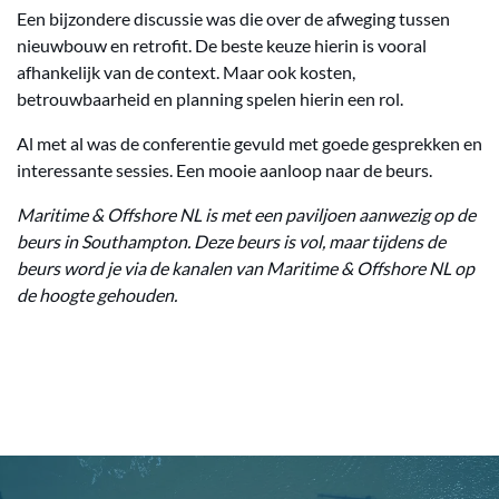
Een bijzondere discussie was die over de afweging tussen
nieuwbouw en retrofit. De beste keuze hierin is vooral
afhankelijk van de context. Maar ook kosten,
betrouwbaarheid en planning spelen hierin een rol.
Al met al was de conferentie gevuld met goede gesprekken en
interessante sessies. Een mooie aanloop naar de beurs.
Maritime & Offshore NL is met een paviljoen aanwezig op de
beurs in Southampton. Deze beurs is vol, maar tijdens de
beurs word je via de kanalen van Maritime & Offshore NL op
de hoogte gehouden.