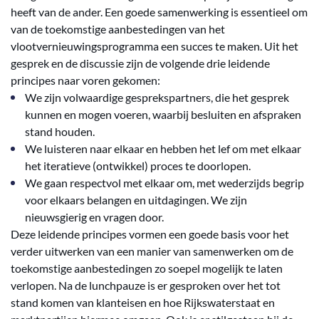
heeft van de ander. Een goede samenwerking is essentieel om
van de toekomstige aanbestedingen van het
vlootvernieuwingsprogramma een succes te maken. Uit het
gesprek en de discussie zijn de volgende drie leidende
principes naar voren gekomen:
We zijn volwaardige gesprekspartners, die het gesprek
kunnen en mogen voeren, waarbij besluiten en afspraken
stand houden.
We luisteren naar elkaar en hebben het lef om met elkaar
het iteratieve (ontwikkel) proces te doorlopen.
We gaan respectvol met elkaar om, met wederzijds begrip
voor elkaars belangen en uitdagingen. We zijn
nieuwsgierig en vragen door.
Deze leidende principes vormen een goede basis voor het
verder uitwerken van een manier van samenwerken om de
toekomstige aanbestedingen zo soepel mogelijk te laten
verlopen. Na de lunchpauze is er gesproken over het tot
stand komen van klanteisen en hoe Rijkswaterstaat en