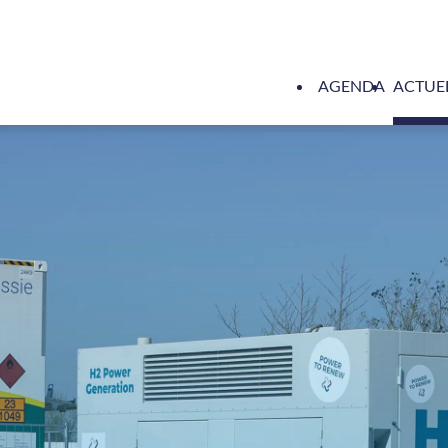
AGENDA
ACTUE