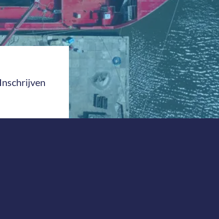
Inschrijven