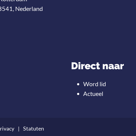
3541, Nederland
Direct naar
Word lid
Actueel
rivacy
Statuten