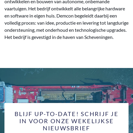
ontwikkelen en bouwen van autonome, onbemande
vaartuigen. Het bedrijf ontwikkelt alle belangrijke hardware
en software in eigen huis. Demcon begeleidt daarbij een
volledig proces: van idee, productie en levering tot langdurige
ondersteuning, met onderhoud en technologische upgrades.
Het bedrijf is gevestigd in de haven van Scheveningen.
BLIJF UP-TO-DATE! SCHRIJF JE
IN VOOR ONZE WEKELIJKSE
NIEUWSBRIEF