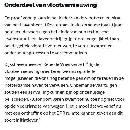
Onderdeel van vlootvernieuwing
De proef vond plaats in het kader van de vlootvernieuwing
van het Havenbedrijf Rotterdam. In de komende twaalf jaar
bereiken de vaartuigen het einde van hun technische
levensduur. Het Havenbedrijf grijpt deze mogelijkheid aan
om de gehele vloot te vernieuwen, te verduurzamen en
onderhoudsprocessen te vereenvoudigen.
Rijkshavenmeester René de Vries vertelt: “Bij de
vlootvernieuwing oriënteren we ons op allerlei
mogelijkheden die ons nog beter helpen om onze taken in de
Rotterdamse haven te vervullen. Onbemande vaartuigen
zouden een aanvulling kunnen zijn op onze huidige
peilschepen. Autonoom varen kwam tot nu toe nog niet voor
op de Nederlandse vaarwegen. Het is mooi dat we vanaf nu
met een ontheffing op het BPR ruimte kunnen geven aan dit
soort initiatieven.”