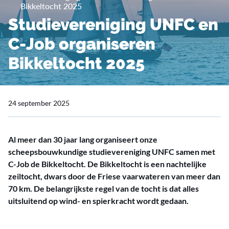
Bikkeltocht 2025
Studievereniging UNFC en
C-Job organiseren
Bikkeltocht 2025
24 september 2025
Al meer dan 30 jaar lang organiseert onze
scheepsbouwkundige studievereniging UNFC samen met
C-Job de Bikkeltocht. De Bikkeltocht is een nachtelijke
zeiltocht, dwars door de Friese vaarwateren van meer dan
70 km. De belangrijkste regel van de tocht is dat alles
uitsluitend op wind- en spierkracht wordt gedaan.