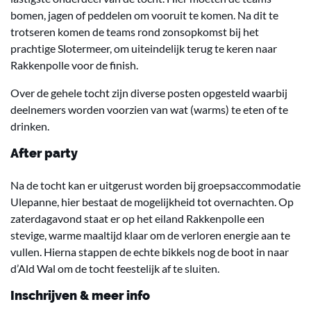
bomen, jagen of peddelen om vooruit te komen. Na dit te
trotseren komen de teams rond zonsopkomst bij het
prachtige Slotermeer, om uiteindelijk terug te keren naar
Rakkenpolle voor de finish.
Over de gehele tocht zijn diverse posten opgesteld waarbij
deelnemers worden voorzien van wat (warms) te eten of te
drinken.
After party
Na de tocht kan er uitgerust worden bij groepsaccommodatie
Ulepanne, hier bestaat de mogelijkheid tot overnachten. Op
zaterdagavond staat er op het eiland Rakkenpolle
een
stevige, warme maaltijd klaar om de verloren energie aan te
vullen. Hierna stappen de echte bikkels nog de boot in naar
d’Ald Wal om de tocht feestelijk af te sluiten.
Inschrijven & meer info