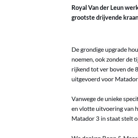
Royal Van der Leun werk
grootste drijvende kraa
De grondige upgrade houd
noemen, ook zonder de ti
rijkend tot ver boven de
uitgevoerd voor Matador
Vanwege de unieke specifi
en vlotte uitvoering van
Matador 3 in staat stelt 