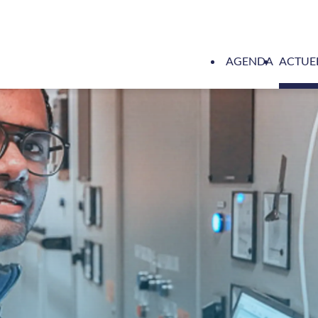
AGENDA
ACTUE