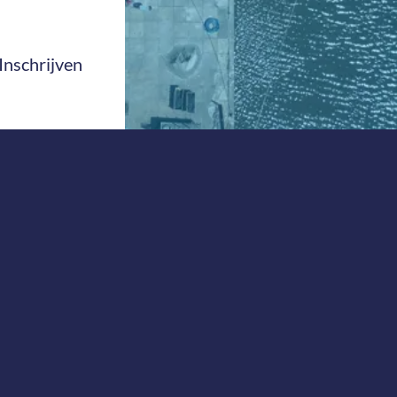
Inschrijven