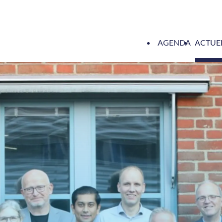
AGENDA
ACTUE