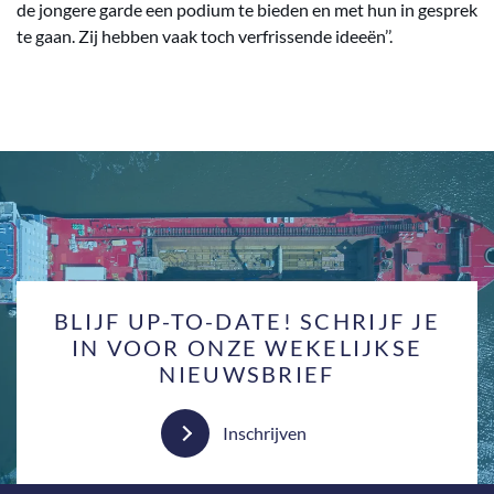
de jongere garde een podium te bieden en met hun in gesprek
te gaan. Zij hebben vaak toch verfrissende ideeën’’.
BLIJF UP-TO-DATE! SCHRIJF JE
IN VOOR ONZE WEKELIJKSE
NIEUWSBRIEF
Inschrijven