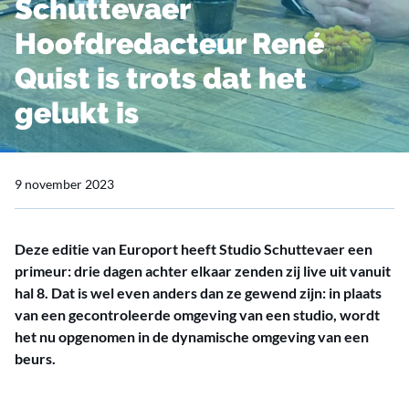
Schuttevaer
Hoofdredacteur René
Quist is trots dat het
gelukt is
9 november 2023
Deze editie van Europort heeft Studio Schuttevaer een
primeur: drie dagen achter elkaar zenden zij live uit vanuit
hal 8. Dat is wel even anders dan ze gewend zijn: in plaats
van een gecontroleerde omgeving van een studio, wordt
het nu opgenomen in de dynamische omgeving van een
beurs.