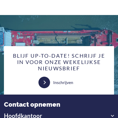
BLIJF UP-TO-DATE! SCHRIJF JE
IN VOOR ONZE WEKELIJKSE
NIEUWSBRIEF
Inschrijven
Contact opnemen
Hoofdkantoor