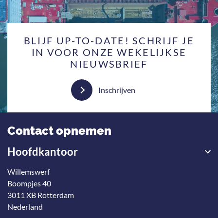
BLIJF UP-TO-DATE! SCHRIJF JE
IN VOOR ONZE WEKELIJKSE
NIEUWSBRIEF
Inschrijven
Contact opnemen
Hoofdkantoor
Willemswerf
Boompjes 40
3011 XB Rotterdam
Nederland