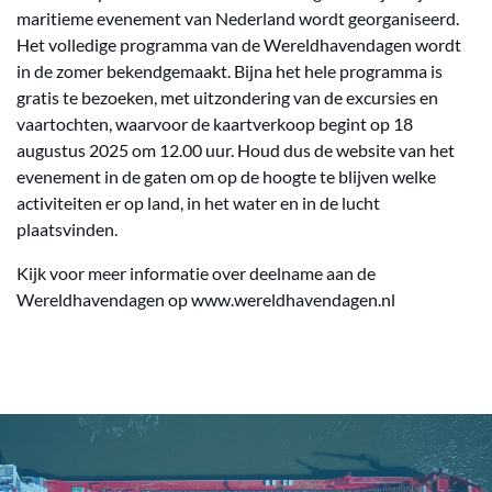
maritieme evenement van Nederland wordt georganiseerd.
Het volledige programma van de Wereldhavendagen wordt
in de zomer bekendgemaakt. Bijna het hele programma is
gratis te bezoeken, met uitzondering van de excursies en
vaartochten, waarvoor de kaartverkoop begint op 18
augustus 2025 om 12.00 uur. Houd dus de website van het
evenement in de gaten om op de hoogte te blijven welke
activiteiten er op land, in het water en in de lucht
plaatsvinden.
Kijk voor meer informatie over deelname aan de
Wereldhavendagen op www.wereldhavendagen.nl