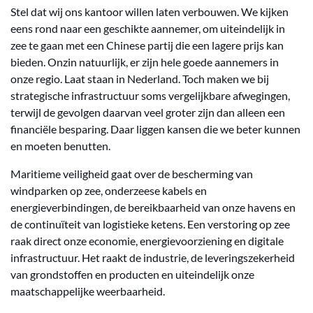
Stel dat wij ons kantoor willen laten verbouwen. We kijken
eens rond naar een geschikte aannemer, om uiteindelijk in
zee te gaan met een Chinese partij die een lagere prijs kan
bieden. Onzin natuurlijk, er zijn hele goede aannemers in
onze regio. Laat staan in Nederland. Toch maken we bij
strategische infrastructuur soms vergelijkbare afwegingen,
terwijl de gevolgen daarvan veel groter zijn dan alleen een
financiële besparing. Daar liggen kansen die we beter kunnen
en moeten benutten.
Maritieme veiligheid gaat over de bescherming van
windparken op zee, onderzeese kabels en
energieverbindingen, de bereikbaarheid van onze havens en
de continuïteit van logistieke ketens. Een verstoring op zee
raak direct onze economie, energievoorziening en digitale
infrastructuur. Het raakt de industrie, de leveringszekerheid
van grondstoffen en producten en uiteindelijk onze
maatschappelijke weerbaarheid.