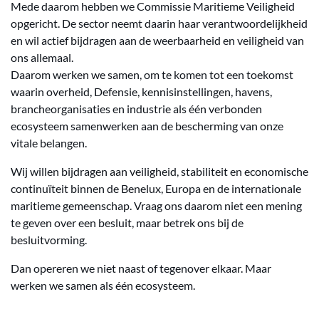
Mede daarom hebben we Commissie Maritieme Veiligheid
opgericht. De sector neemt daarin haar verantwoordelijkheid
en wil actief bijdragen aan de weerbaarheid en veiligheid van
ons allemaal.
Daarom werken we samen, om te komen tot een toekomst
waarin overheid, Defensie, kennisinstellingen, havens,
brancheorganisaties en industrie als één verbonden
ecosysteem samenwerken aan de bescherming van onze
vitale belangen.
Wij willen bijdragen aan veiligheid, stabiliteit en economische
continuïteit binnen de Benelux, Europa en de internationale
maritieme gemeenschap. Vraag ons daarom niet een mening
te geven over een besluit, maar betrek ons bij de
besluitvorming.
Dan opereren we niet naast of tegenover elkaar. Maar
werken we samen als één ecosysteem.