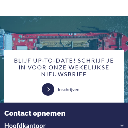
BLIJF UP-TO-DATE! SCHRIJF JE
IN VOOR ONZE WEKELIJKSE
NIEUWSBRIEF
Inschrijven
Contact opnemen
Hoofdkantoor