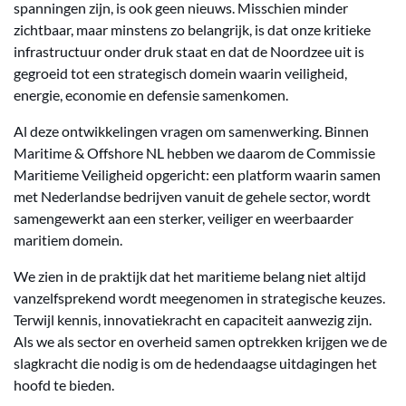
spanningen zijn, is ook geen nieuws. Misschien minder
zichtbaar, maar minstens zo belangrijk, is dat onze kritieke
infrastructuur onder druk staat en dat de Noordzee uit is
gegroeid tot een strategisch domein waarin veiligheid,
energie, economie en defensie samenkomen.
Al deze ontwikkelingen vragen om samenwerking. Binnen
Maritime & Offshore NL hebben we daarom de Commissie
Maritieme Veiligheid opgericht: een platform waarin samen
met Nederlandse bedrijven vanuit de gehele sector, wordt
samengewerkt aan een sterker, veiliger en weerbaarder
maritiem domein.
We zien in de praktijk dat het maritieme belang niet altijd
vanzelfsprekend wordt meegenomen in strategische keuzes.
Terwijl kennis, innovatiekracht en capaciteit aanwezig zijn.
Als we als sector en overheid samen optrekken krijgen we de
slagkracht die nodig is om de hedendaagse uitdagingen het
hoofd te bieden.