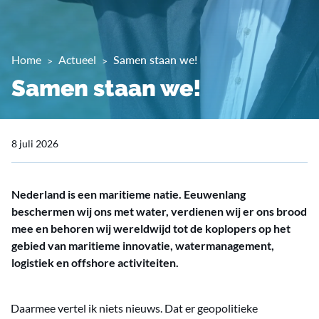
Home
Actueel
Samen staan we!
Samen staan we!
8 juli 2026
Nederland is een maritieme natie. Eeuwenlang
beschermen wij ons met water, verdienen wij er ons brood
mee en behoren wij wereldwijd tot de koplopers op het
gebied van maritieme innovatie, watermanagement,
logistiek en offshore activiteiten.
Daarmee vertel ik niets nieuws. Dat er geopolitieke