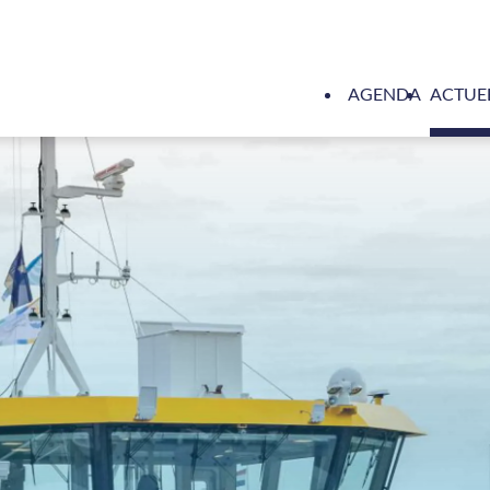
AGENDA
ACTUE