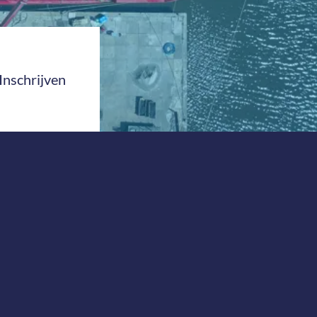
Inschrijven