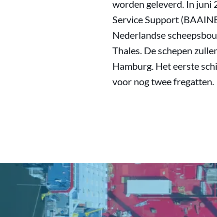
worden geleverd. In juni
Service Support (BAAINB
Nederlandse scheepsbou
Thales. De schepen zulle
Hamburg. Het eerste schi
voor nog twee fregatten.