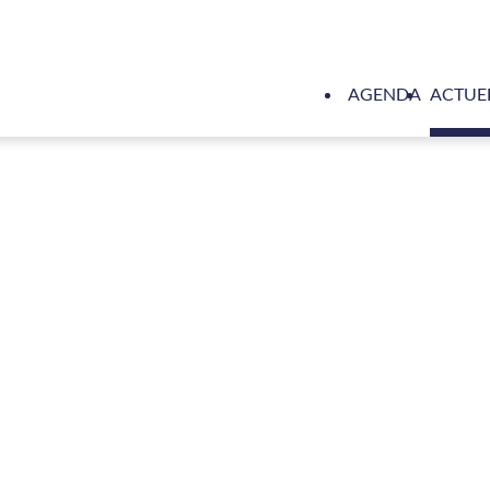
AGENDA
ACTUE