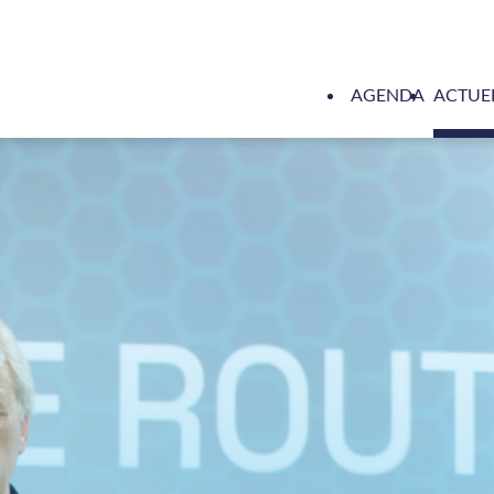
AGENDA
ACTUE