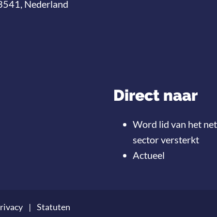
3541, Nederland
Direct naar
Word lid van het ne
sector versterkt
Actueel
rivacy
Statuten