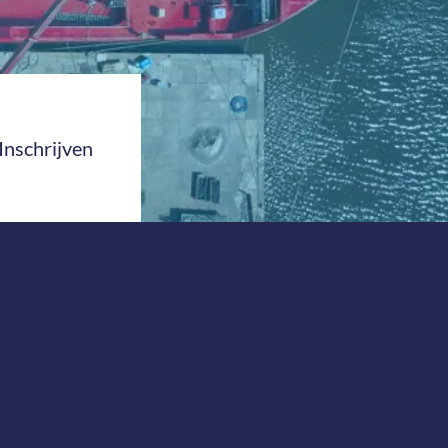
Inschrijven