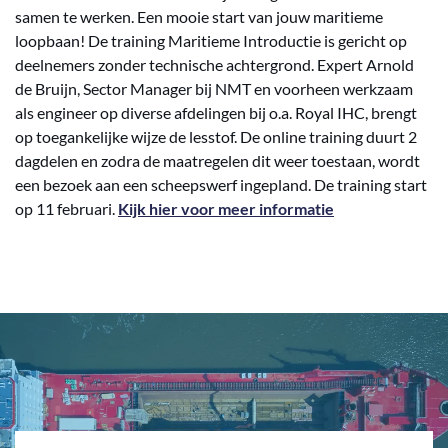
samen te werken. Een mooie start van jouw maritieme
loopbaan! De training Maritieme Introductie is gericht op
deelnemers zonder technische achtergrond. Expert Arnold
de Bruijn, Sector Manager bij NMT en voorheen werkzaam
als engineer op diverse afdelingen bij o.a. Royal IHC, brengt
op toegankelijke wijze de lesstof. De online training duurt 2
dagdelen en zodra de maatregelen dit weer toestaan, wordt
een bezoek aan een scheepswerf ingepland. De training start
op 11 februari.
Kijk hier voor meer informatie