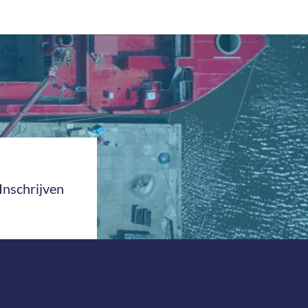
Inschrijven