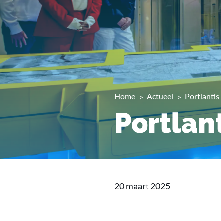
Home
Actueel
Portlantis
Portlant
20 maart 2025