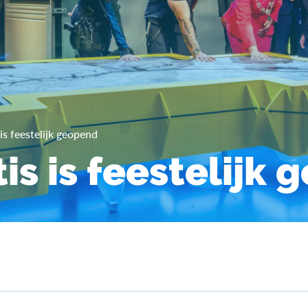
 is feestelijk geopend
is is feestelijk