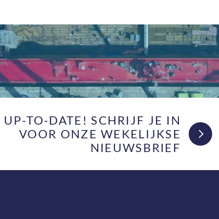
F UP-TO-DATE! SCHRIJF JE IN
VOOR ONZE WEKELIJKSE
NIEUWSBRIEF