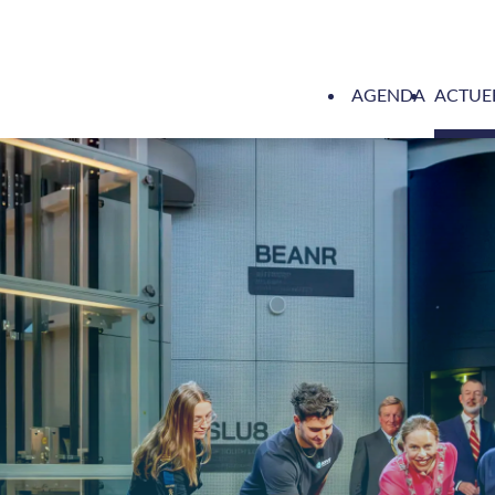
AGENDA
ACTUE