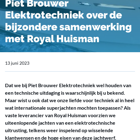
Piet Brouwer
Elektrotechniek over de
bijzondere samenwerking
met Royal Huisman
13 juni 2023
Dat we bij Piet Brouwer Elektrotechniek wel houden van
een technische uitdaging is waarschijnlijk bij u bekend.
Maar wist u ook dat we onze liefde voor techniek al in heel
wat internationale superjachten mochten toepassen? Als
vaste leverancier van Royal Huisman voorzien we
uiteenlopende jachten van een elektrotechnische
uitrusting, telkens weer inspelend op wisselende
klantwensen en de hoge eisen van deze jachtwerf.