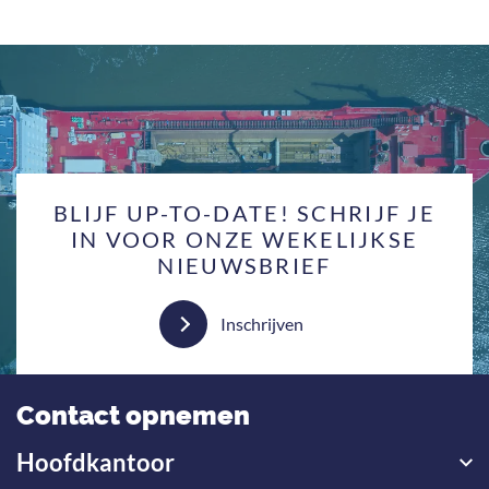
BLIJF UP-TO-DATE! SCHRIJF JE
IN VOOR ONZE WEKELIJKSE
NIEUWSBRIEF
Inschrijven
Contact opnemen
Hoofdkantoor