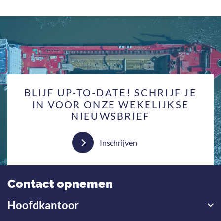
BLIJF UP-TO-DATE! SCHRIJF JE
IN VOOR ONZE WEKELIJKSE
NIEUWSBRIEF
Inschrijven
Contact opnemen
Hoofdkantoor