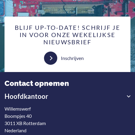
BLIJF UP-TO-DATE! SCHRIJF JE
IN VOOR ONZE WEKELIJKSE
NIEUWSBRIEF
Inschrijven
Contact opnemen
Hoofdkantoor
Willemswerf
Boompjes 40
3011 XB Rotterdam
Nederland