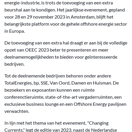
energie-industrie, is trots de toevoeging van een extra
beurshal aan te kondigen. Het jaarlijkse evenement, gepland
voor 28 en 29 november 2023 in Amsterdam, blijft het
belangrijkste platform voor de gehele offshore energie sector
in Europa.
De toevoeging van een extra hal draagt er aan bij de volledige
opzet van OEEC 2023 beter te presenteren en meer
deelnamemogelijkheden te bieden voor geïnteresseerde
bedrijven.
Tot de deelnemende bedrijven behoren onder andere
TotalEnergies, bp, SSE, Van Oord, Damen en Huisman. De
bezoekers en exposanten kunnen een ruimte
conferenctieruimte, state-of-the-art vergaderruimten, een
exclusieve business lounge en een Offshore Energy paviljoen
verwachten.
In lijn met het thema van het evenement, "Changing
Currents," legt de editie van 2023, naast de Nederlandse