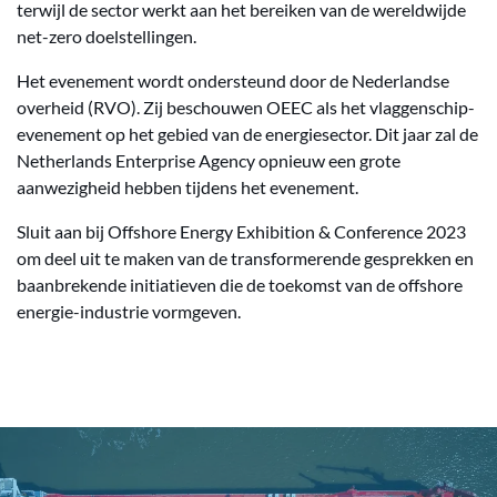
terwijl de sector werkt aan het bereiken van de wereldwijde
net-zero doelstellingen.
Het evenement wordt ondersteund door de Nederlandse
overheid (RVO). Zij beschouwen OEEC als het vlaggenschip-
evenement op het gebied van de energiesector. Dit jaar zal de
Netherlands Enterprise Agency opnieuw een grote
aanwezigheid hebben tijdens het evenement.
Sluit aan bij Offshore Energy Exhibition & Conference 2023
om deel uit te maken van de transformerende gesprekken en
baanbrekende initiatieven die de toekomst van de offshore
energie-industrie vormgeven.