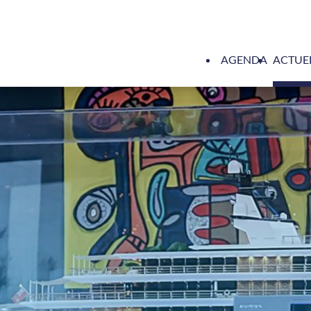
AGENDA
ACTUE