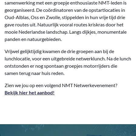
samenwerking met een groepje enthousiaste NMT-leden is
georganiseerd. De coördinatoren van de opstartlocaties in
Oud-Alblas, Oss en Zwolle, stippelden in hun vrije tijd drie
gave routes uit. Natuurlijk vooral routes kriskras door het
mooie Nederlandse landschap. Langs dijkjes, monumentale
panden en natuurgebieden.
Vrijwel gelijktijdig kwamen de drie groepen aan bij de
lunchlocatie, voor een uitgebreide netwerklunch. Na de lunch
ontstonden er nog spontaan groepjes motorrijders die
samen terug naar huis reden.
Zien we jou op een volgend NMT Netwerkevenement?
Bekijk hier het aanbod!