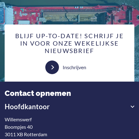
BLIJF UP-TO-DATE! SCHRIJF JE
IN VOOR ONZE WEKELIJKSE
NIEUWSBRIEF
Inschrijven
Contact opnemen
Hoofdkantoor
Willemswerf
Boompjes 40
3011 XB Rotterdam