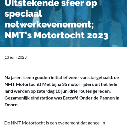
Uitstekende sfeer op
speciaal
netwerkevenement;
NMT's Motortocht 2023
13 juni 2023
Na jaren is een gouden initiatief weer van stal gehaald: de
NMT Motortocht! Met bijna 35 motorrijders uit het hele
land werden op zaterdag 10 juni drie routes gereden.
Gezamenlijk eindstation was Eetcafé Onder de Pannen in
Doorn.
De NMT Motortocht is een evenement dat geheel in