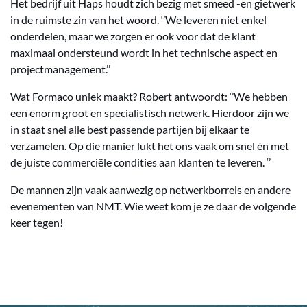
Het bedrijf uit Haps houdt zich bezig met smeed -en gietwerk
in de ruimste zin van het woord. ‘’We leveren niet enkel
onderdelen, maar we zorgen er ook voor dat de klant
maximaal ondersteund wordt in het technische aspect en
projectmanagement.’’
Wat Formaco uniek maakt? Robert antwoordt: ‘’We hebben
een enorm groot en specialistisch netwerk. Hierdoor zijn we
in staat snel alle best passende partijen bij elkaar te
verzamelen. Op die manier lukt het ons vaak om snel én met
de juiste commerciële condities aan klanten te leveren. ‘’
De mannen zijn vaak aanwezig op netwerkborrels en andere
evenementen van NMT. Wie weet kom je ze daar de volgende
keer tegen!