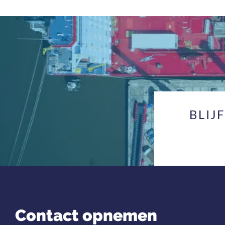
BLIJ
Contact opnemen