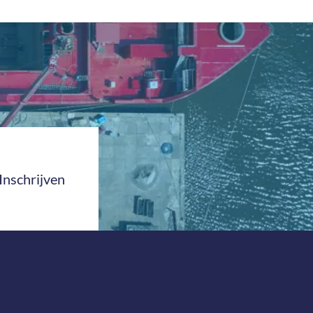
Inschrijven