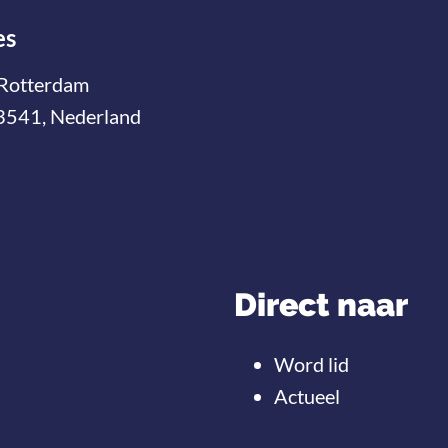
es
Rotterdam
3541, Nederland
Direct naar
Word lid
Actueel