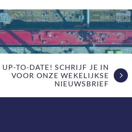
F UP-TO-DATE! SCHRIJF JE IN
VOOR ONZE WEKELIJKSE
NIEUWSBRIEF