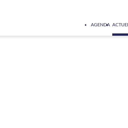
AGENDA
ACTUE