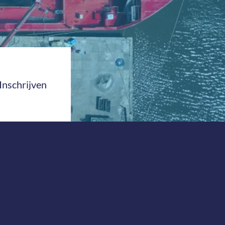
Inschrijven