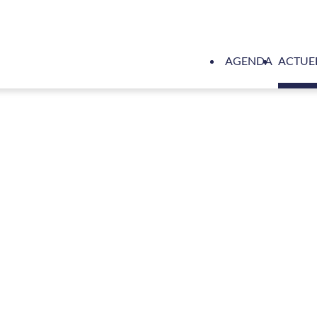
AGENDA
ACTUE