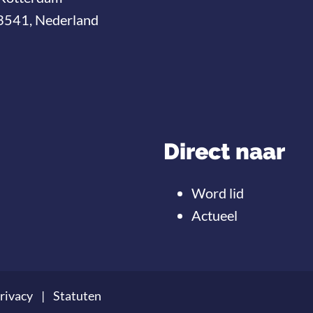
3541, Nederland
Direct naar
Word lid
Actueel
rivacy
Statuten